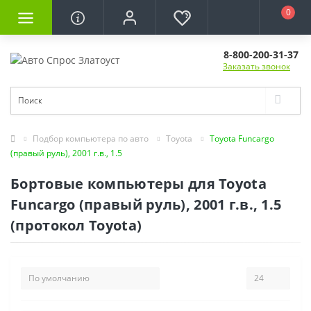
0
8-800-200-31-37
Заказать звонок
Подбор компьютера по авто
Toyota
Toyota Funcargo
(правый руль), 2001 г.в., 1.5
Бортовые компьютеры для Toyota
Funcargo (правый руль), 2001 г.в., 1.5
(протокол Toyota)