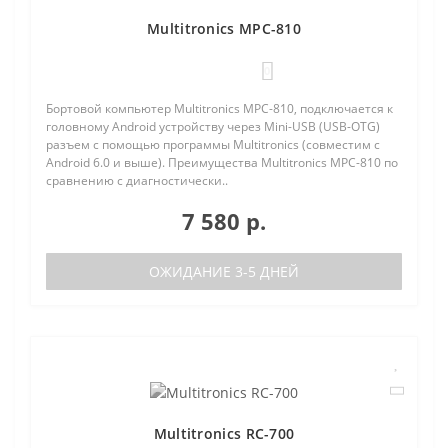
Multitronics MPC-810
0
Бортовой компьютер Multitronics MPC-810, подключается к
головному Android устройству через Mini-USB (USB-OTG)
разъем с помощью программы Multitronics (совместим с
Android 6.0 и выше). Преимущества Multitronics MPC-810 по
сравнению с диагностически..
7 580 р.
ОЖИДАНИЕ 3-5 ДНЕЙ
Multitronics RC-700