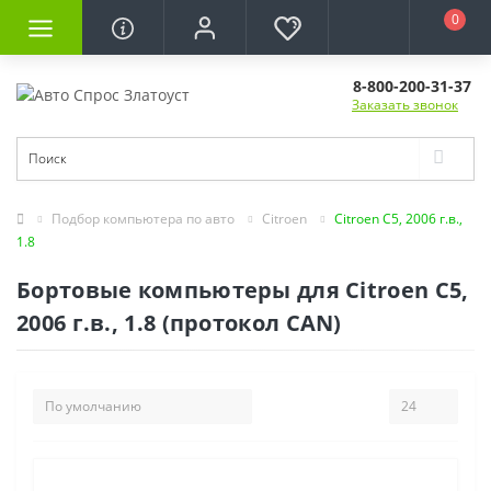
0
8-800-200-31-37
Заказать звонок
Подбор компьютера по авто
Citroen
Citroen С5, 2006 г.в.,
1.8
Бортовые компьютеры для Citroen С5,
2006 г.в., 1.8 (протокол CAN)