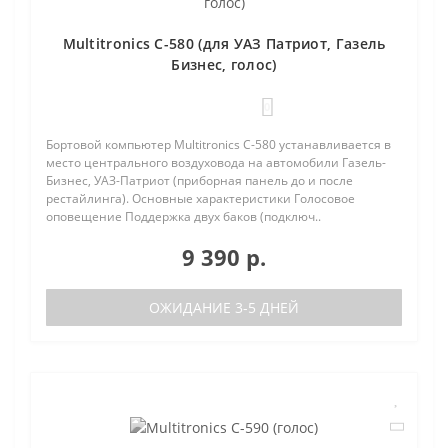
Multitronics C-580 (для УАЗ Патриот, Газель
Бизнес, голос)
0
Бортовой компьютер Multitronics C-580 устанавливается в
место центрального воздуховода на автомобили Газель-
Бизнес, УАЗ-Патриот (приборная панель до и после
рестайлинга). Основные характеристики Голосовое
оповещение Поддержка двух баков (подключ..
9 390 р.
ОЖИДАНИЕ 3-5 ДНЕЙ