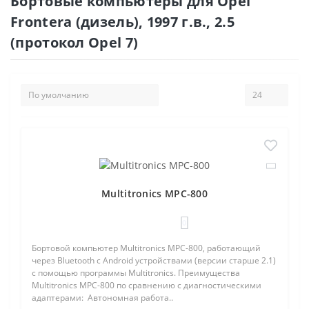
Бортовые компьютеры для Opel
Frontera (дизель), 1997 г.в., 2.5
(протокол Opel 7)
Multitronics MPC-800
0
Бортовой компьютер Multitronics MPC-800, работающий
через Bluetooth с Android устройствами (версии старше 2.1)
с помощью программы Multitronics. Преимущества
Multitronics MPC-800 по сравнению с диагностическими
адаптерами: Автономная работа..