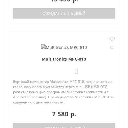
ОЖИДАНИЕ 3-5 ДНЕЙ
Multitronics MPC-810
0
Бортовой компьютер Multitronics MPC-810, подключается к
головному Android устройству через Mini-USB (USB-OTG)
разъем с помощью программы Multitronics (совместим с
Android 6.0 и выше). Преимущества Multitronics MPC-810 по
сравнению с диагностически..
7 580 р.