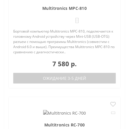
Multitronics MPC-810
0
Бортовой компьютер Multitronics MPC-810, подключается к
головному Android устройству через Mini-USB (USB-OTG)
разъем с помощью программы Multitronics (совместим с
Android 6.0 и выше). Преимущества Multitronics MPC-810 по
сравнению с диагностически..
7 580 р.
ОЖИДАНИЕ 3-5 ДНЕЙ
Multitronics RC-700