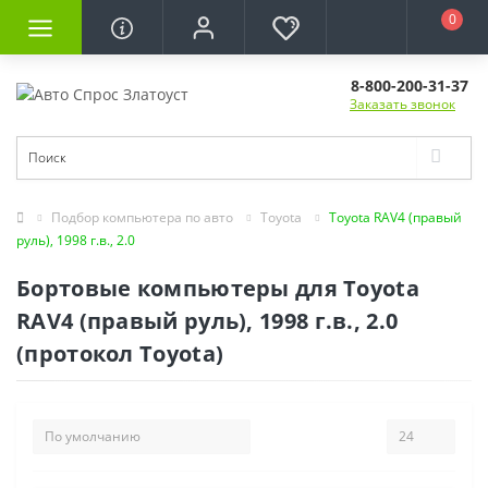
0
8-800-200-31-37
Заказать звонок
Подбор компьютера по авто
Toyota
Toyota RAV4 (правый
руль), 1998 г.в., 2.0
Бортовые компьютеры для Toyota
RAV4 (правый руль), 1998 г.в., 2.0
(протокол Toyota)