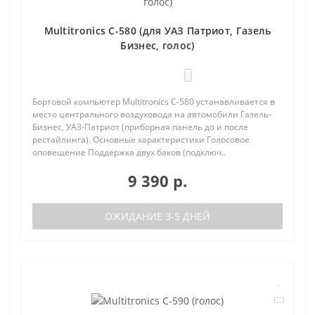
Multitronics C-580 (для УАЗ Патриот, Газель
Бизнес, голос)
0
Бортовой компьютер Multitronics C-580 устанавливается в
место центрального воздуховода на автомобили Газель-
Бизнес, УАЗ-Патриот (приборная панель до и после
рестайлинга). Основные характеристики Голосовое
оповещение Поддержка двух баков (подключ..
9 390 р.
ОЖИДАНИЕ 3-5 ДНЕЙ