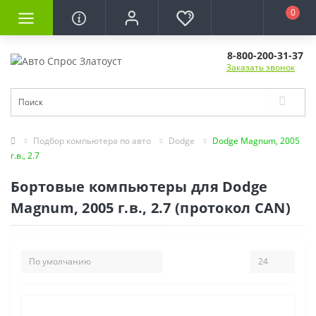
0
8-800-200-31-37
Заказать звонок
Подбор компьютера по авто
Dodge
Dodge Magnum, 2005
г.в., 2.7
Бортовые компьютеры для Dodge
Magnum, 2005 г.в., 2.7 (протокол CAN)