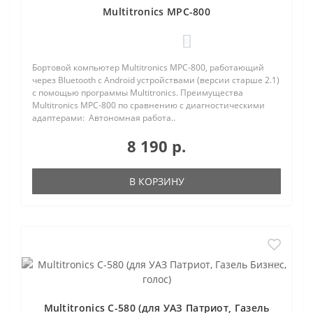
Multitronics MPC-800
0
Бортовой компьютер Multitronics MPC-800, работающий
через Bluetooth с Android устройствами (версии старше 2.1)
с помощью программы Multitronics. Преимущества
Multitronics MPC-800 по сравнению с диагностическими
адаптерами: Автономная работа..
8 190 р.
В КОРЗИНУ
Multitronics C-580 (для УАЗ Патриот, Газель