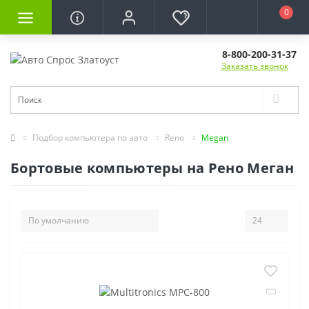
0
8-800-200-31-37
Заказать звонок
Подбор компьютера по авто
Reno
Megan
Бортовые компьютеры на Рено Меган