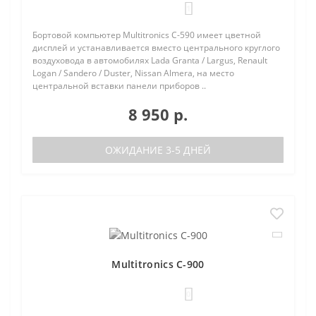
1
Бортовой компьютер Multitronics C-590 имеет цветной
дисплей и устанавливается вместо центрального круглого
воздуховода в автомобилях Lada Granta / Largus, Renault
Logan / Sandero / Duster, Nissan Almera, на место
центральной вставки панели приборов ..
8 950 р.
ОЖИДАНИЕ 3-5 ДНЕЙ
Multitronics C-900
0