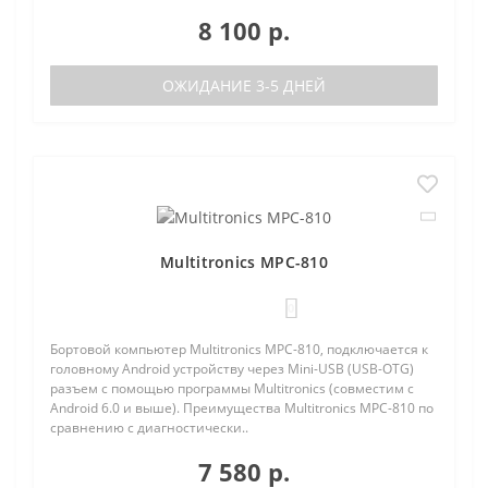
8 100 р.
ОЖИДАНИЕ 3-5 ДНЕЙ
Multitronics MPC-810
0
Бортовой компьютер Multitronics MPC-810, подключается к
головному Android устройству через Mini-USB (USB-OTG)
разъем с помощью программы Multitronics (совместим с
Android 6.0 и выше). Преимущества Multitronics MPC-810 по
сравнению с диагностически..
7 580 р.