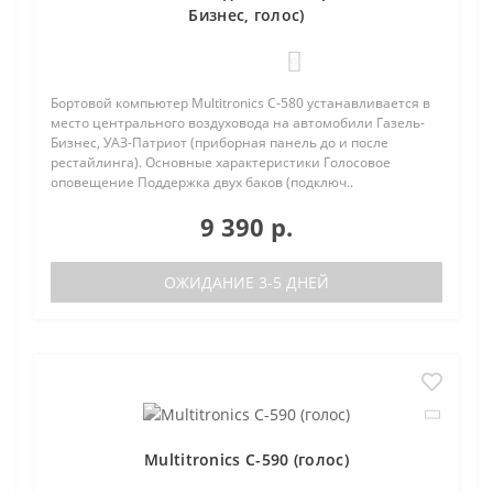
Бизнес, голос)
0
Бортовой компьютер Multitronics C-580 устанавливается в
место центрального воздуховода на автомобили Газель-
Бизнес, УАЗ-Патриот (приборная панель до и после
рестайлинга). Основные характеристики Голосовое
оповещение Поддержка двух баков (подключ..
9 390 р.
ОЖИДАНИЕ 3-5 ДНЕЙ
Multitronics C-590 (голос)