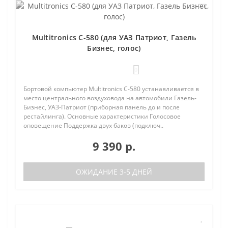
Multitronics C-580 (для УАЗ Патриот, Газель
Бизнес, голос)
0
Бортовой компьютер Multitronics C-580 устанавливается в
место центрального воздуховода на автомобили Газель-
Бизнес, УАЗ-Патриот (приборная панель до и после
рестайлинга). Основные характеристики Голосовое
оповещение Поддержка двух баков (подключ..
9 390 р.
ОЖИДАНИЕ 3-5 ДНЕЙ