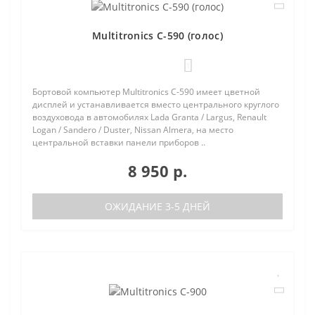
Multitronics C-590 (голос)
1
Бортовой компьютер Multitronics C-590 имеет цветной
дисплей и устанавливается вместо центрального круглого
воздуховода в автомобилях Lada Granta / Largus, Renault
Logan / Sandero / Duster, Nissan Almera, на место
центральной вставки панели приборов ..
8 950 р.
ОЖИДАНИЕ 3-5 ДНЕЙ