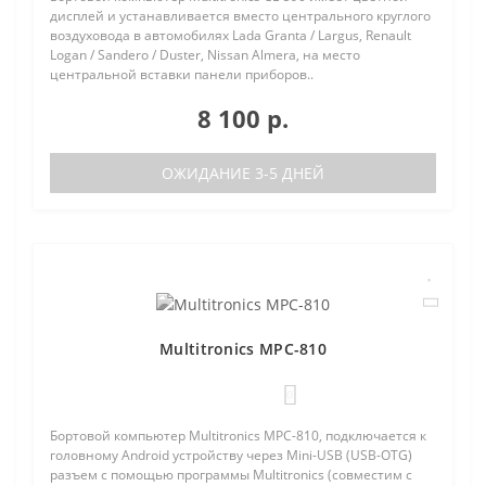
дисплей и устанавливается вместо центрального круглого
воздуховода в автомобилях Lada Granta / Largus, Renault
Logan / Sandero / Duster, Nissan Almera, на место
центральной вставки панели приборов..
8 100 р.
ОЖИДАНИЕ 3-5 ДНЕЙ
Multitronics MPC-810
0
Бортовой компьютер Multitronics MPC-810, подключается к
головному Android устройству через Mini-USB (USB-OTG)
разъем с помощью программы Multitronics (совместим с