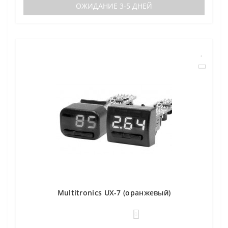
ОЖИДАНИЕ 3-5 ДНЕЙ
Multitronics UX-7 (оранжевый)
0