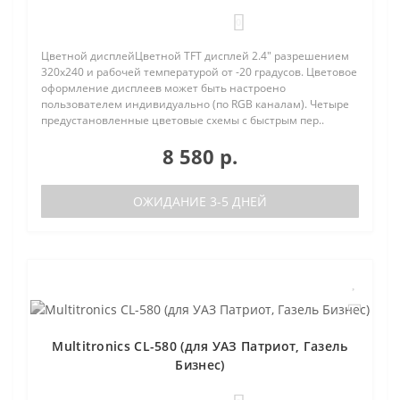
0
Цветной дисплейЦветной TFT дисплей 2.4" разрешением
320х240 и рабочей температурой от -20 градусов. Цветовое
оформление дисплеев может быть настроено
пользователем индивидуально (по RGB каналам). Четыре
предустановленные цветовые схемы с быстрым пер..
8 580 р.
ОЖИДАНИЕ 3-5 ДНЕЙ
Multitronics CL-580 (для УАЗ Патриот, Газель
Бизнес)